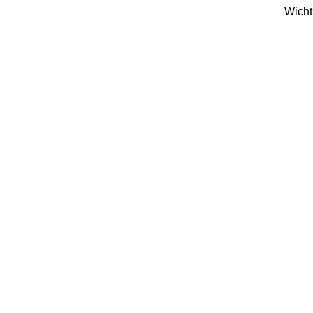
Wicht